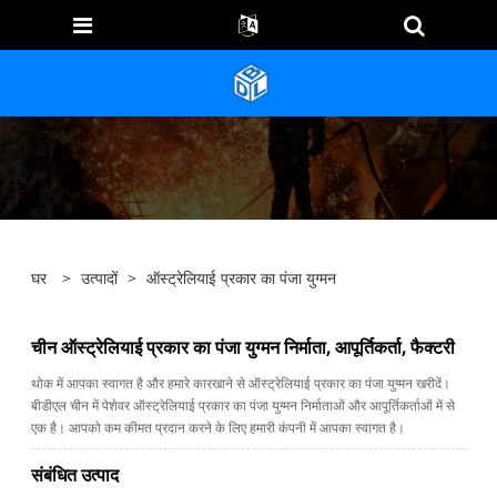
घर
>
उत्पादों
>
ऑस्ट्रेलियाई प्रकार का पंजा युग्मन
चीन ऑस्ट्रेलियाई प्रकार का पंजा युग्मन निर्माता, आपूर्तिकर्ता, फैक्टरी
थोक में आपका स्वागत है और हमारे कारखाने से ऑस्ट्रेलियाई प्रकार का पंजा युग्मन खरीदें।
बीडीएल चीन में पेशेवर ऑस्ट्रेलियाई प्रकार का पंजा युग्मन निर्माताओं और आपूर्तिकर्ताओं में से
एक है। आपको कम कीमत प्रदान करने के लिए हमारी कंपनी में आपका स्वागत है।
संबंधित उत्पाद