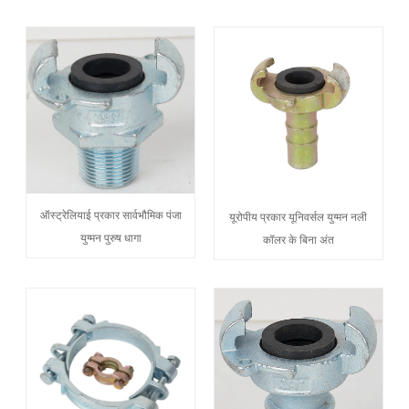
ऑस्ट्रेलियाई प्रकार सार्वभौमिक पंजा
यूरोपीय प्रकार यूनिवर्सल युग्मन नली
युग्मन पुरुष धागा
कॉलर के बिना अंत