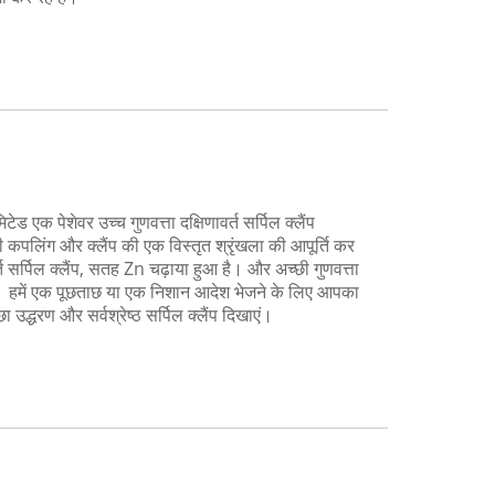
ड एक पेशेवर उच्च गुणवत्ता दक्षिणावर्त सर्पिल क्लैंप
 कपलिंग और क्लैंप की एक विस्तृत श्रृंखला की आपूर्ति कर
र्त सर्पिल क्लैंप, सतह Zn चढ़ाया हुआ है। और अच्छी गुणवत्ता
। हमें एक पूछताछ या एक निशान आदेश भेजने के लिए आपका
 उद्धरण और सर्वश्रेष्ठ सर्पिल क्लैंप दिखाएं।