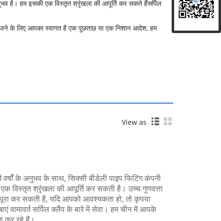
अनुभव है। हम इसकी एक विस्तृत श्रृंखला की आपूर्ति कर सकते हैं
सर्पिल
ें भेजने के लिए आपका स्वागत है एक पूछताछ या एक निशान आदेश, हम
View as
न में वर्षों के अनुभव के साथ, सिक्सी बीडेली पाइप फिटिंग कंपनी
की एक विस्तृत श्रृंखला की आपूर्ति कर सकती है। उच्च गुणवत्ता
 पूरा कर सकती है, यदि आपको आवश्यकता हो, तो कृपया
ं वामावर्त सर्पिल क्लैंप के बारे में सेवा। हम चीन में आपके
ा कर रहे हैं।