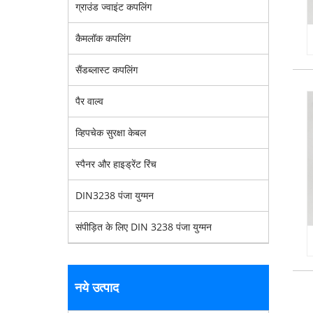
ग्राउंड ज्वाइंट कपलिंग
कैमलॉक कपलिंग
सैंडब्लास्ट कपलिंग
पैर वाल्व
व्हिपचेक सुरक्षा केबल
स्पैनर और हाइड्रेंट रिंच
DIN3238 पंजा युग्मन
संपीड़ित के लिए DIN 3238 पंजा युग्मन
नये उत्पाद