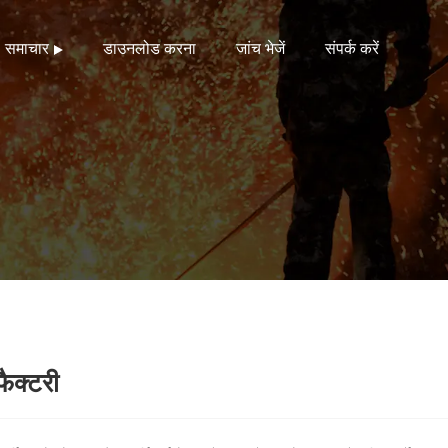
समाचार
डाउनलोड करना
जांच भेजें
संपर्क करें
फैक्टरी