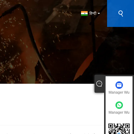
हिन्दी
Manager Wu
Manager Wu