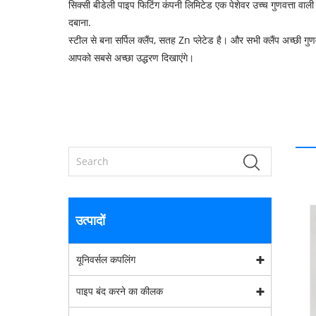
सिक्सी बीडेली पाइप फिटिंग कंपनी लिमिटेड एक पेशेवर उच्च गुणवत्ता वाली स
दबाना
.
स्टील से बना सर्पिल क्लैंप, सतह Zn प्लेटेड है। और सभी क्लैंप अच्छी
आपको सबसे अच्छा उद्धरण दिखाएंगे।
उत्पादों
यूनिवर्सल कपलिंग
पाइप बंद करने का कीलक