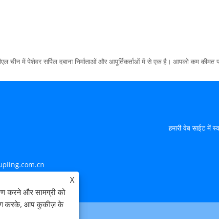
एल चीन में पेशेवर सर्पिल दबाना निर्माताओं और आपूर्तिकर्ताओं में से एक है। आपको कम कीमत 
हमारी वेब साईट में स्
upling.com.cn
X
ेषण करने और सामग्री को
ोग करके, आप कुकीज़ के