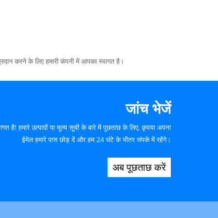
प्रदान करने के लिए हमारी कंपनी में आपका स्वागत है।
जांच भेजें
वागत है! हमारे उत्पादों या मूल्य सूची के बारे में पूछताछ के लिए, कृपया अपना
ईमेल हमारे पास छोड़ दें और हम 24 घंटे के भीतर संपर्क में रहेंगे।
अब पूछताछ करें