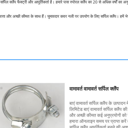
र्पिल क्लैंप फैक्ट्री और आपूर्तिकर्ता है। हमारे पास स्पोरल क्लैंप का 20 से अधिक वर्षों का 
 गुणवत्ता और अच्छी कीमत के साथ हैं। घुमावदार कवर नली पर उपयोग के लिए सर्पिल क्लैंप। हम
वामावर्त वामावर्त सर्पिल क्लैंप
बाएं वामावर्त सर्पिल क्लैंप के उत्पाद
लिमिटेड बाएं वामावर्त सर्पिल क्लैंप 
और अच्छी कीमत कई अनुप्रयोगों को
हमारा ऑनलाइन समय पर प्राप्त करें बाए
सर्पिल क्लैंप आपूर्तिकर्ता बनने की आश