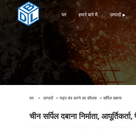
घर
हमारे बारे में
उत्पादों
घर
>
उत्पादों
>
पाइप बंद करने का कीलक
> सर्पिल दबाना
चीन सर्पिल दबाना निर्माता, आपूर्तिकर्ता, 