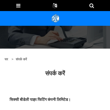
घर
>
संपर्क करें
संपर्क करें
सिक्सी बीडेली पाइप फिटिंग कंपनी लिमिटेड।