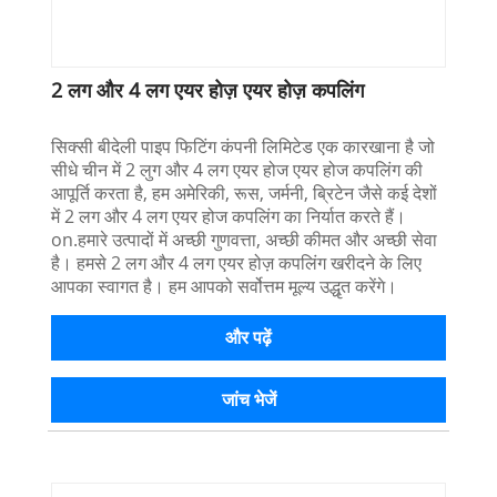
2 लग और 4 लग एयर होज़ एयर होज़ कपलिंग
सिक्सी बीदेली पाइप फिटिंग कंपनी लिमिटेड एक कारखाना है जो
सीधे चीन में 2 लुग और 4 लग एयर होज एयर होज कपलिंग की
आपूर्ति करता है, हम अमेरिकी, रूस, जर्मनी, ब्रिटेन जैसे कई देशों
में 2 लग और 4 लग एयर होज कपलिंग का निर्यात करते हैं।
on.हमारे उत्पादों में अच्छी गुणवत्ता, अच्छी कीमत और अच्छी सेवा
है। हमसे 2 लग और 4 लग एयर होज़ कपलिंग खरीदने के लिए
आपका स्वागत है। हम आपको सर्वोत्तम मूल्य उद्धृत करेंगे।
और पढ़ें
जांच भेजें