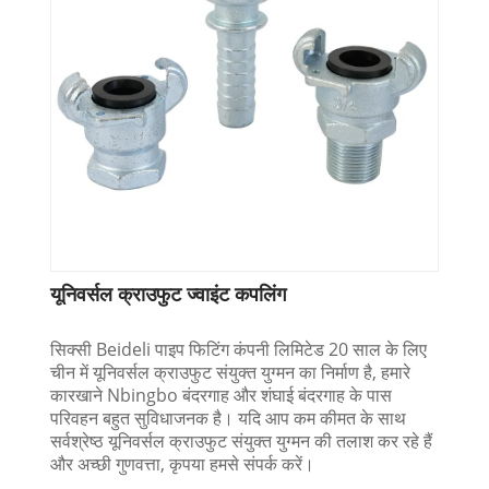
यूनिवर्सल क्राउफुट ज्वाइंट कपलिंग
सिक्सी Beideli पाइप फिटिंग कंपनी लिमिटेड 20 साल के लिए
चीन में यूनिवर्सल क्राउफुट संयुक्त युग्मन का निर्माण है, हमारे
कारखाने Nbingbo बंदरगाह और शंघाई बंदरगाह के पास
परिवहन बहुत सुविधाजनक है। यदि आप कम कीमत के साथ
सर्वश्रेष्ठ यूनिवर्सल क्राउफुट संयुक्त युग्मन की तलाश कर रहे हैं
और अच्छी गुणवत्ता, कृपया हमसे संपर्क करें।