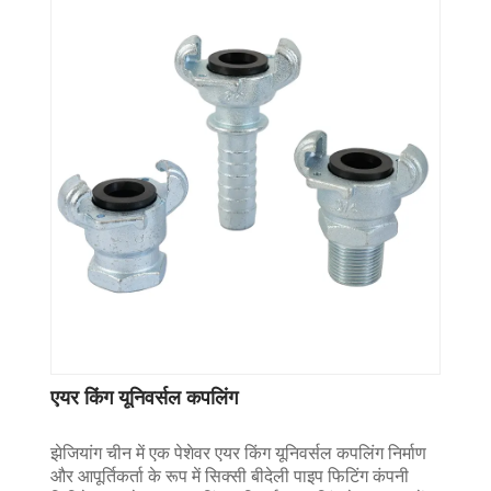
एयर किंग यूनिवर्सल कपलिंग
झेजियांग चीन में एक पेशेवर एयर किंग यूनिवर्सल कपलिंग निर्माण
और आपूर्तिकर्ता के रूप में सिक्सी बीदेली पाइप फिटिंग कंपनी