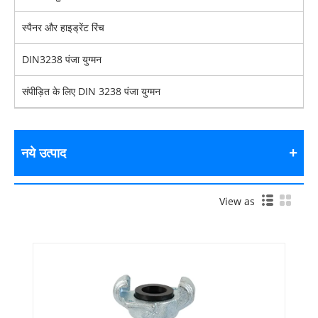
स्पैनर और हाइड्रेंट रिंच
DIN3238 पंजा युग्मन
संपीड़ित के लिए DIN 3238 पंजा युग्मन
नये उत्पाद
View as