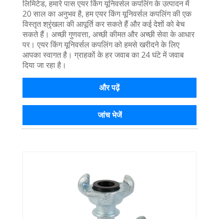
लिमिटेड, हमारे पास एयर किंग यूनिवर्सल कपलिंग के उत्पादन में
20 साल का अनुभव है, हम एयर किंग यूनिवर्सल कपलिंग की एक
विस्तृत श्रृंखला की आपूर्ति कर सकते हैं और कई देशों को बेच
सकते हैं। अच्छी गुणवत्ता, अच्छी कीमत और अच्छी सेवा के आधार
पर। एयर किंग यूनिवर्सल कपलिंग को हमसे खरीदने के लिए
आपका स्वागत है। ग्राहकों के हर जवाब का 24 घंटे में जवाब
दिया जा रहा है।
और पढ़ें
जांच भेजें