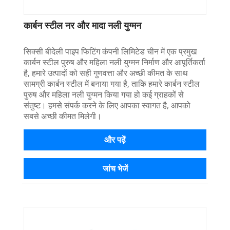
कार्बन स्टील नर और मादा नली युग्मन
सिक्सी बीदेली पाइप फिटिंग कंपनी लिमिटेड चीन में एक प्रमुख
कार्बन स्टील पुरुष और महिला नली युग्मन निर्माण और आपूर्तिकर्ता
है, हमारे उत्पादों को सही गुणवत्ता और अच्छी कीमत के साथ
सामग्री कार्बन स्टील में बनाया गया है, ताकि हमारे कार्बन स्टील
पुरुष और महिला नली युग्मन किया गया हो कई ग्राहकों से
संतुष्ट। हमसे संपर्क करने के लिए आपका स्वागत है, आपको
सबसे अच्छी कीमत मिलेगी।
और पढ़ें
जांच भेजें