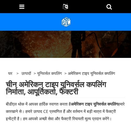
घर
>
उत्पादों
>
यूनिवर्सल कपलिंग
> अमेरिकन टाइप यूनिवर्सल कपलिंग
चीन अमेरिकन टाइप यूनिवर्सल कपलिंग
निर्माता, आपूर्तिकर्ता, फैक्टरी
बीडीएल थोक में आपका हार्दिक स्वागत करता है
अमेरिकन टाइप यूनिवर्सल कपलिंग
हमारे
कारखाने से। हमारे उत्पाद CE प्रमाणित हैं और वर्तमान में बड़ी मात्रा में फैक्ट्री
इन्वेंट्री है। हम आपको अच्छी सेवा और फैक्टरी रियायती मूल्य प्रदान करेंगे।