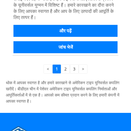
के यूनीवर्सल युग्मन में विशिष्ट हैं। हमारे कारखाने का दौरा करने
के लिए आपका स्वागत है और आप के लिए उत्पादों की आपूर्ति के
लिए तत्पर हैं।
और पढ़ें
जांच भेजें
<
1
2
3
>
थोक में आपका स्वागत है और हमारे कारखाने से अमेरिकन टाइप यूनिवर्सल कपलिंग
खरीदें। बीडीएल चीन में पेशेवर अमेरिकन टाइप यूनिवर्सल कपलिंग निर्माताओं और
आपूर्तिकर्ताओं में से एक है। आपको कम कीमत प्रदान करने के लिए हमारी कंपनी में
आपका स्वागत है।