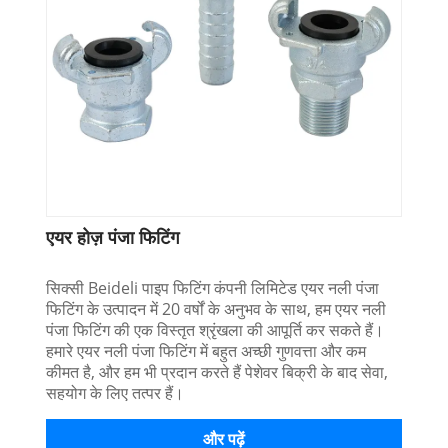
एयर होज़ पंजा फिटिंग
सिक्सी Beideli पाइप फिटिंग कंपनी लिमिटेड एयर नली पंजा
फिटिंग के उत्पादन में 20 वर्षों के अनुभव के साथ, हम एयर नली
पंजा फिटिंग की एक विस्तृत श्रृंखला की आपूर्ति कर सकते हैं।
हमारे एयर नली पंजा फिटिंग में बहुत अच्छी गुणवत्ता और कम
कीमत है, और हम भी प्रदान करते हैं पेशेवर बिक्री के बाद सेवा,
सहयोग के लिए तत्पर हैं।
और पढ़ें