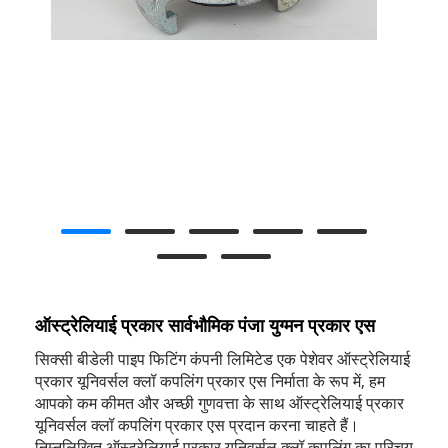
ऑस्ट्रेलियाई प्रकार सार्वभौमिक पंजा युग्मन प्रकार एस
सिक्सी बीडेली पाइप फिटिंग कंपनी लिमिटेड एक पेशेवर ऑस्ट्रेलियाई
प्रकार यूनिवर्सल क्लॉ कपलिंग प्रकार एस निर्माता के रूप में, हम
आपको कम कीमत और अच्छी गुणवत्ता के साथ ऑस्ट्रेलियाई प्रकार
यूनिवर्सल क्लॉ कपलिंग प्रकार एस प्रदान करना चाहते हैं।
निम्नलिखित ऑस्ट्रेलियाई प्रकार यूनिवर्सल क्लॉ कपलिंग का परिचय