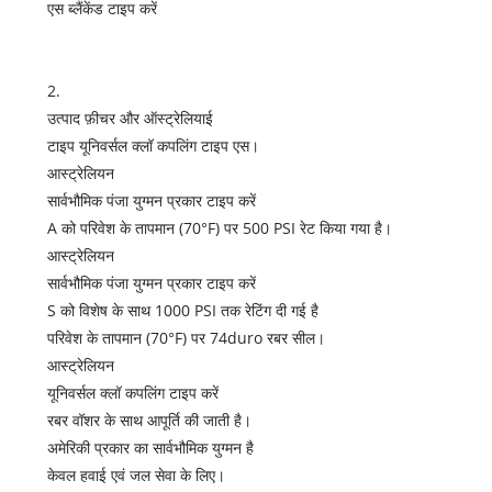
एस ब्लैंकेंड टाइप करें
2.
उत्पाद फ़ीचर और ऑस्ट्रेलियाई
टाइप यूनिवर्सल क्लॉ कपलिंग टाइप एस।
आस्ट्रेलियन
सार्वभौमिक पंजा युग्मन प्रकार टाइप करें
A को परिवेश के तापमान (70°F) पर 500 PSI रेट किया गया है।
आस्ट्रेलियन
सार्वभौमिक पंजा युग्मन प्रकार टाइप करें
S को विशेष के साथ 1000 PSI तक रेटिंग दी गई है
परिवेश के तापमान (70°F) पर 74duro रबर सील।
आस्ट्रेलियन
यूनिवर्सल क्लॉ कपलिंग टाइप करें
रबर वॉशर के साथ आपूर्ति की जाती है।
अमेरिकी प्रकार का सार्वभौमिक युग्मन है
केवल हवाई एवं जल सेवा के लिए।