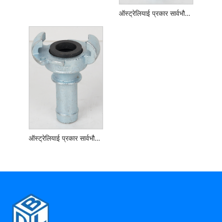
ऑस्ट्रेलियाई प्रकार सार्वभौमिक पंजा युग्मन प्रकार ए
ऑस्ट्रेलियाई प्रकार सार्वभौमिक पंजा युग्मन होज़टेल