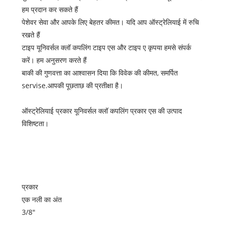
हम प्रदान कर सकते हैं
पेशेवर सेवा और आपके लिए बेहतर कीमत। यदि आप ऑस्ट्रेलियाई में रुचि
रखते हैं
टाइप यूनिवर्सल क्लॉ कपलिंग टाइप एस और टाइप ए कृपया हमसे संपर्क
करें। हम अनुसरण करते हैं
बाकी की गुणवत्ता का आश्वासन दिया कि विवेक की कीमत, समर्पित
servise.आपकी पूछताछ की प्रतीक्षा है।
ऑस्ट्रेलियाई प्रकार यूनिवर्सल क्लॉ कपलिंग प्रकार एस की उत्पाद
विशिष्टता।
प्रकार
एक नली का अंत
3/8"