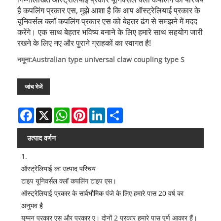
है कपलिंग प्रकार एस, मुझे आशा है कि आप ऑस्ट्रेलियाई प्रकार के
यूनिवर्सल क्लॉ कपलिंग प्रकार एस को बेहतर ढंग से समझने में मदद
करेंगे। एक साथ बेहतर भविष्य बनाने के लिए हमारे साथ सहयोग जारी
रखने के लिए नए और पुराने ग्राहकों का स्वागत है!
नमूना:Australian type universal claw coupling type S
जांच भेजें
Facebook
X
WhatsApp
Pinterest
LinkedIn
Share
उत्पाद वर्णन
1.
ऑस्ट्रेलियाई का उत्पाद परिचय
टाइप यूनिवर्सल क्लॉ कपलिंग टाइप एस।
ऑस्ट्रेलियाई प्रकार के सार्वभौमिक पंजे के लिए हमारे पास 20 वर्ष का
अनुभव है
युग्मन प्रकार एस और प्रकार ए। दोनों 2 प्रकार हमारे पास पूर्ण आकार हैं।