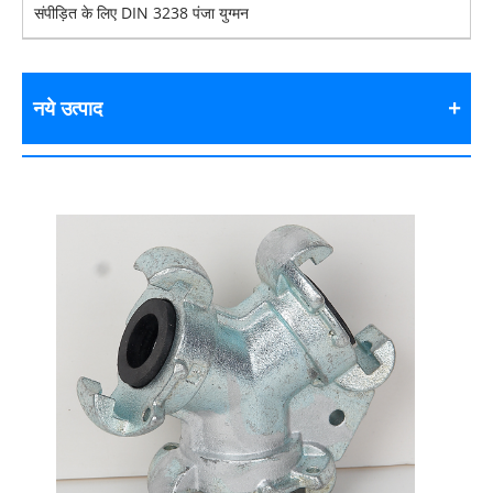
संपीड़ित के लिए DIN 3238 पंजा युग्मन
नये उत्पाद