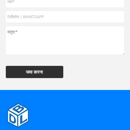
जमा करना