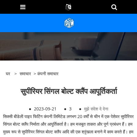
घर
>
समाचार
>
कंपनी समाचार
सुपीरियर सिंगल बोल्ट क्लैंप आपूर्तिकर्ता
●
2023-09-21
●
3
●
मुझे संदेश दे देना
सिक्सी बीडेली पाइप फिटिंग कंपनी लिमिटेड लगभग 20 वर्षों से चीन में एक पेशेवर सुपीरियर
सिंगल बोल्ट क्लैंप निर्माता और आपूर्तिकर्ता है। हम मजबूत ताकत और पूर्ण प्रबंधन हैं। हम
मुख्य रूप से सुपीरियर सिंगल बोल्ट क्लैंप आदि की एक श्रृंखला बनाने में काम करते हैं। हम