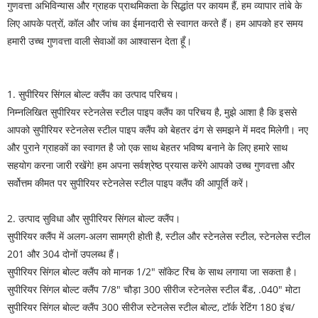
गुणवत्ता अभिविन्यास और ग्राहक प्राथमिकता के सिद्धांत पर कायम हैं, हम व्यापार तांबे के
लिए आपके पत्रों, कॉल और जांच का ईमानदारी से स्वागत करते हैं। हम आपको हर समय
हमारी उच्च गुणवत्ता वाली सेवाओं का आश्वासन देता हूँ।
1. सुपीरियर सिंगल बोल्ट क्लैंप का उत्पाद परिचय।
निम्नलिखित सुपीरियर स्टेनलेस स्टील पाइप क्लैंप का परिचय है, मुझे आशा है कि इससे
आपको सुपीरियर स्टेनलेस स्टील पाइप क्लैंप को बेहतर ढंग से समझने में मदद मिलेगी। नए
और पुराने ग्राहकों का स्वागत है जो एक साथ बेहतर भविष्य बनाने के लिए हमारे साथ
सहयोग करना जारी रखेंगे! हम अपना सर्वश्रेष्ठ प्रयास करेंगे आपको उच्च गुणवत्ता और
सर्वोत्तम कीमत पर सुपीरियर स्टेनलेस स्टील पाइप क्लैंप की आपूर्ति करें।
2. उत्पाद सुविधा और सुपीरियर सिंगल बोल्ट क्लैंप।
सुपीरियर क्लैंप में अलग-अलग सामग्री होती है, स्टील और स्टेनलेस स्टील, स्टेनलेस स्टील
201 और 304 दोनों उपलब्ध हैं।
सुपीरियर सिंगल बोल्ट क्लैंप को मानक 1/2" सॉकेट रिंच के साथ लगाया जा सकता है।
सुपीरियर सिंगल बोल्ट क्लैंप 7/8" चौड़ा 300 सीरीज स्टेनलेस स्टील बैंड, .040" मोटा
सुपीरियर सिंगल बोल्ट क्लैंप 300 सीरीज स्टेनलेस स्टील बोल्ट, टॉर्क रेटिंग 180 इंच/