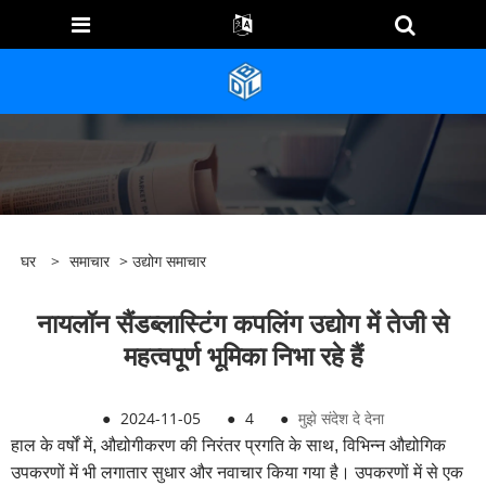
घर
>
समाचार
>
उद्योग समाचार
नायलॉन सैंडब्लास्टिंग कपलिंग उद्योग में तेजी से
महत्वपूर्ण भूमिका निभा रहे हैं
●
2024-11-05
●
4
●
मुझे संदेश दे देना
हाल के वर्षों में, औद्योगीकरण की निरंतर प्रगति के साथ, विभिन्न औद्योगिक
उपकरणों में भी लगातार सुधार और नवाचार किया गया है। उपकरणों में से एक