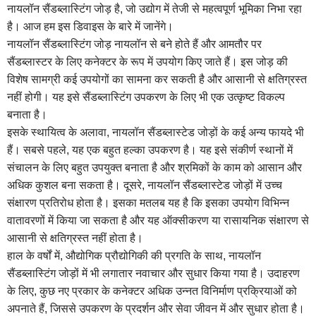
नायलॉन सैंडब्लास्टिंग जोड़ है, जो उद्योग में तेजी से महत्वपूर्ण भूमिका निभा रहा
है। आज हम इस डिवाइस के बारे में जानेंगे।
नायलॉन सैंडब्लास्टिंग जोड़ नायलॉन से बने होते हैं और आमतौर पर
सैंडब्लास्टर के लिए कनेक्टर के रूप में उपयोग किए जाते हैं। इस जोड़ की
विशेष सामग्री कई उपयोगों का सामना कर सकती है और आसानी से क्षतिग्रस्त
नहीं होगी। यह इसे सैंडब्लास्टिंग उपकरण के लिए भी एक उत्कृष्ट विकल्प
बनाता है।
इसके स्थायित्व के अलावा, नायलॉन सैंडब्लास्टेड जोड़ों के कई अन्य फायदे भी
हैं। सबसे पहले, यह एक बहुत हल्का उपकरण है। यह इसे संकीर्ण स्थानों में
संचालन के लिए बहुत उपयुक्त बनाता है और श्रमिकों के काम को आसान और
अधिक कुशल बना सकता है। दूसरे, नायलॉन सैंडब्लास्टेड जोड़ों में उच्च
संक्षारण प्रतिरोध होता है। इसका मतलब यह है कि इसका उपयोग विभिन्न
वातावरणों में किया जा सकता है और यह ऑक्सीकरण या रासायनिक संक्षारण से
आसानी से क्षतिग्रस्त नहीं होता है।
हाल के वर्षों में, औद्योगिक प्रौद्योगिकी की प्रगति के साथ, नायलॉन
सैंडब्लास्टिंग जोड़ों में भी लगातार नवाचार और सुधार किया गया है। उदाहरण
के लिए, कुछ नए प्रकार के कनेक्टर अधिक उन्नत विनिर्माण प्रक्रियाओं को
अपनाते हैं, जिससे उपकरण के प्रदर्शन और सेवा जीवन में और सुधार होता है।