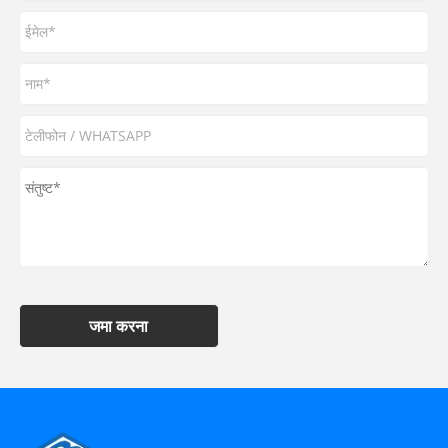
जमा करना