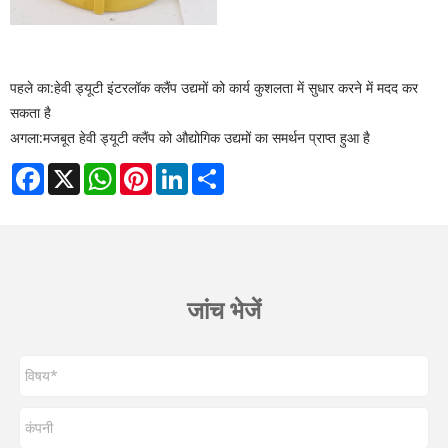
पहले का:
हेवी ड्यूटी इंटरलॉक क्लैंप उद्यमों को कार्य कुशलता में सुधार करने में मदद कर
सकता है
अगला:
मजबूत हेवी ड्यूटी क्लैंप को औद्योगिक उद्यमों का समर्थन प्राप्त हुआ है
Facebook
X
WhatsApp
Pinterest
LinkedIn
Share
जांच भेजें