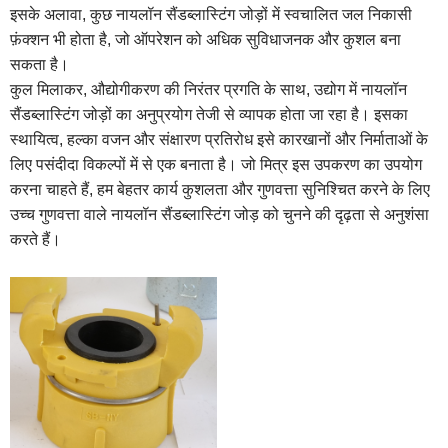
इसके अलावा, कुछ नायलॉन सैंडब्लास्टिंग जोड़ों में स्वचालित जल निकासी
फ़ंक्शन भी होता है, जो ऑपरेशन को अधिक सुविधाजनक और कुशल बना
सकता है।
कुल मिलाकर, औद्योगीकरण की निरंतर प्रगति के साथ, उद्योग में नायलॉन
सैंडब्लास्टिंग जोड़ों का अनुप्रयोग तेजी से व्यापक होता जा रहा है। इसका
स्थायित्व, हल्का वजन और संक्षारण प्रतिरोध इसे कारखानों और निर्माताओं के
लिए पसंदीदा विकल्पों में से एक बनाता है। जो मित्र इस उपकरण का उपयोग
करना चाहते हैं, हम बेहतर कार्य कुशलता और गुणवत्ता सुनिश्चित करने के लिए
उच्च गुणवत्ता वाले नायलॉन सैंडब्लास्टिंग जोड़ को चुनने की दृढ़ता से अनुशंसा
करते हैं।