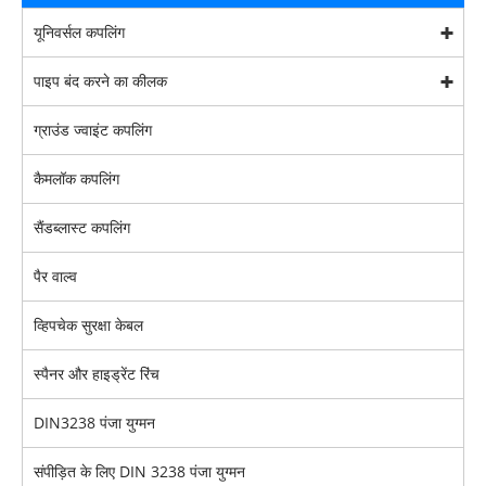
यूनिवर्सल कपलिंग
पाइप बंद करने का कीलक
ग्राउंड ज्वाइंट कपलिंग
कैमलॉक कपलिंग
सैंडब्लास्ट कपलिंग
पैर वाल्व
व्हिपचेक सुरक्षा केबल
स्पैनर और हाइड्रेंट रिंच
DIN3238 पंजा युग्मन
संपीड़ित के लिए DIN 3238 पंजा युग्मन