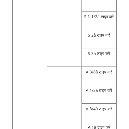
S 1-1/2â टाइप करें
S 2â टाइप करें
S 3â टाइप करें
A 3/8â टाइप करें
A 1/2â टाइप करें
A 3/4â टाइप करें
A 1â टाइप करें