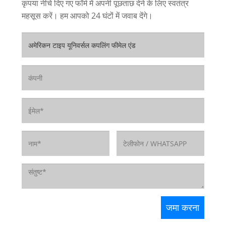
कृपया नीचे दिए गए फॉर्म में अपनी पूछताछ देने के लिए स्वतंत्र
महसूस करें। हम आपको 24 घंटों में जवाब देंगे।