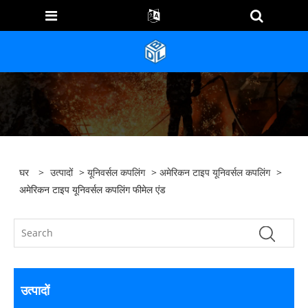
घर
>
उत्पादों
>
यूनिवर्सल कपलिंग
>
अमेरिकन टाइप यूनिवर्सल कपलिंग
>
अमेरिकन टाइप यूनिवर्सल कपलिंग फीमेल एंड
उत्पादों