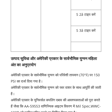
S 2â टाइप करें
S 3â टाइप करें
उत्पाद सुविधा और अमेरिकी प्रकार के सार्वभौमिक युग्मन महिला
अंत का अनुप्रयोग
अमेरिकी प्रकार के सार्वभौमिक युग्मन को परिवेशी तापमान (70°F) पर 150
PSI का दर्जा दिया गया है।
अमेरिकी प्रकार के सार्वभौमिक युग्मन को रबर वाशर के साथ आपूर्ति की जाती
है।
अमेरिकी प्रकार के यूनिवर्सल कपलिंग दबाव की आवश्यकताओं को पूरा करते
हैं जैसा कि AA-59553 वाणिज्यिक आइटम विवरण में Mil Spec.WWC-