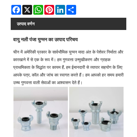
Facebook
X
WhatsApp
Pinterest
LinkedIn
Share
उत्पाद वर्णन
वायु नली पंजा युग्मन का उत्पाद परिचय
चीन में अमेरिकी प्रकार के सार्वभौमिक युग्मन मादा अंत के पेशेवर निर्माता और
कारखाने में से एक के रूप में। हम गुणवत्ता उन्मुखीकरण और ग्राहक
प्राथमिकता के सिद्धांत पर कायम हैं, हम ईमानदारी से व्यापार सहयोग के लिए
आपके पत्र, कॉल और जांच का स्वागत करते हैं। हम आपको हर समय हमारी
उच्च गुणवत्ता वाली सेवाओं का आश्वासन देते हैं।