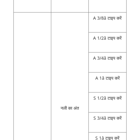
A 3/8â टाइप करें
A 1/2â टाइप करें
A 3/4â टाइप करें
A 1â टाइप करें
S 1/2â टाइप करें
नली का अंत
S 3/4â टाइप करें
S 1â टाइप करें