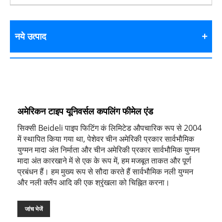
नये उत्पाद
अमेरिकन टाइप यूनिवर्सल कपलिंग फीमेल एंड
सिक्सी Beideli पाइप फिटिंग कं लिमिटेड औपचारिक रूप से 2004
में स्थापित किया गया था, पेशेवर चीन अमेरिकी प्रकार सार्वभौमिक
युग्मन मादा अंत निर्माता और चीन अमेरिकी प्रकार सार्वभौमिक युग्मन
मादा अंत कारखाने में से एक के रूप में, हम मजबूत ताकत और पूर्ण
प्रबंधन हैं। हम मुख्य रूप से सौदा करते हैं सार्वभौमिक नली युग्मन
और नली क्लैंप आदि की एक श्रृंखला को चिह्नित करना।
जांच भेजें