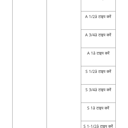
A 1/2â टाइप करें
A 3/4â टाइप करें
A 1â टाइप करें
S 1/2â टाइप करें
S 3/4â टाइप करें
S 1â टाइप करें
S 1-1/2â टाइप करें